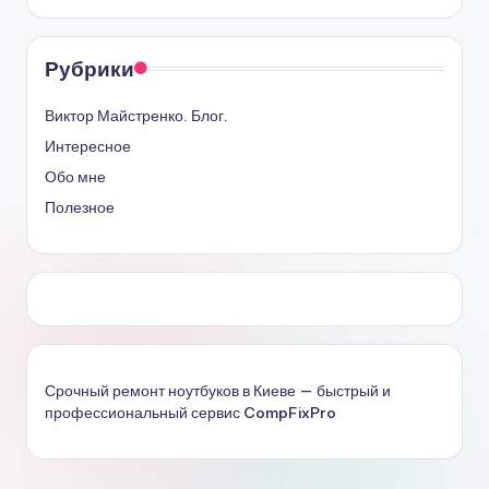
Рубрики
Виктор Майстренко. Блог.
Интересное
Обо мне
Полезное
Срочный ремонт ноутбуков в Киеве — быстрый и
профессиональный сервис CompFixPro