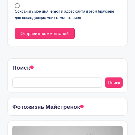
Сохранить моё имя, email и адрес сайта в этом браузере
для последующих моих комментариев.
Поиск
Поиск
Фотожизнь Майстренок