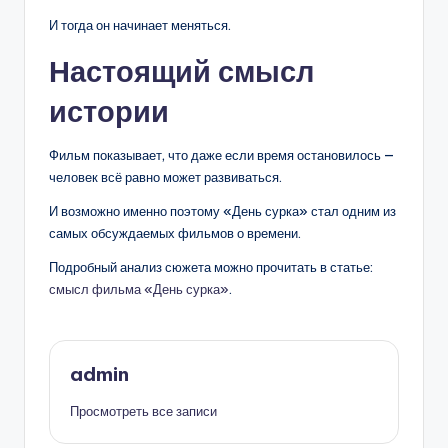
И тогда он начинает меняться.
Настоящий смысл
истории
Фильм показывает, что даже если время остановилось —
человек всё равно может развиваться.
И возможно именно поэтому «День сурка» стал одним из
самых обсуждаемых фильмов о времени.
Подробный анализ сюжета можно прочитать в статье:
смысл фильма «День сурка»
.
admin
Просмотреть все записи