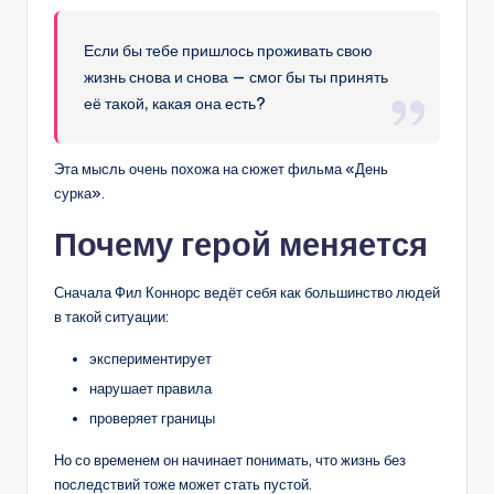
Если бы тебе пришлось проживать свою
жизнь снова и снова — смог бы ты принять
её такой, какая она есть?
Эта мысль очень похожа на сюжет фильма «День
сурка».
Почему герой меняется
Сначала Фил Коннорс ведёт себя как большинство людей
в такой ситуации:
экспериментирует
нарушает правила
проверяет границы
Но со временем он начинает понимать, что жизнь без
последствий тоже может стать пустой.