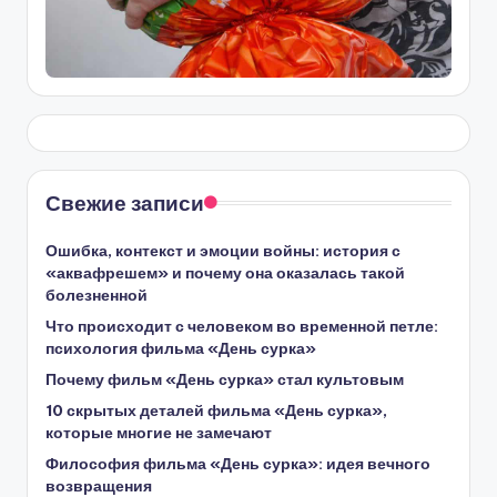
Свежие записи
Ошибка, контекст и эмоции войны: история с
«аквафрешем» и почему она оказалась такой
болезненной
Что происходит с человеком во временной петле:
психология фильма «День сурка»
Почему фильм «День сурка» стал культовым
10 скрытых деталей фильма «День сурка»,
которые многие не замечают
Философия фильма «День сурка»: идея вечного
возвращения