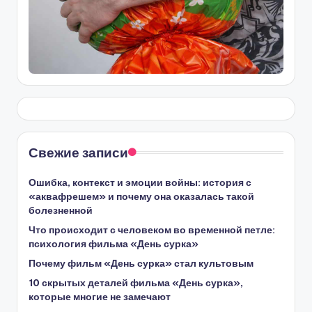
Свежие записи
Ошибка, контекст и эмоции войны: история с
«аквафрешем» и почему она оказалась такой
болезненной
Что происходит с человеком во временной петле:
психология фильма «День сурка»
Почему фильм «День сурка» стал культовым
10 скрытых деталей фильма «День сурка»,
которые многие не замечают