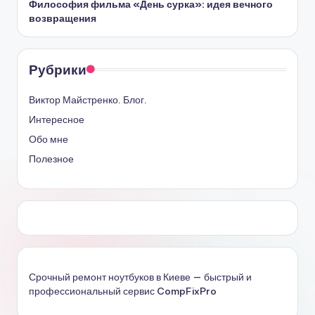
Философия фильма «День сурка»: идея вечного
возвращения
Рубрики
Виктор Майстренко. Блог.
Интересное
Обо мне
Полезное
Срочный ремонт ноутбуков в Киеве — быстрый и
профессиональный сервис CompFixPro