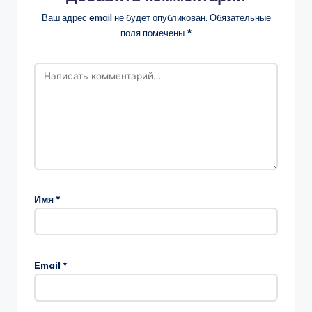
Ваш адрес email не будет опубликован.
Обязательные
поля помечены
*
Имя
*
Email
*