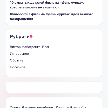
10 скрытых деталей фильма «День сурка»,
которые многие не замечают
Философия фильма «День сурка»: идея вечного
возвращения
Рубрики
Виктор Майстренко. Блог.
Интересное
Обо мне
Полезное
Срочный ремонт ноутбуков в Киеве — быстрый и