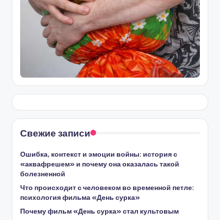
Свежие записи
Ошибка, контекст и эмоции войны: история с
«аквафрешем» и почему она оказалась такой
болезненной
Что происходит с человеком во временной петле:
психология фильма «День сурка»
Почему фильм «День сурка» стал культовым