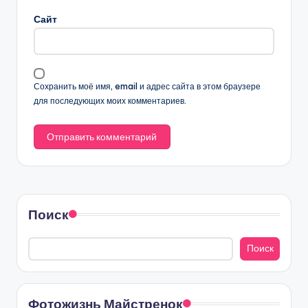
Сайт
Сохранить моё имя, email и адрес сайта в этом браузере
для последующих моих комментариев.
Поиск
Поиск
Фотожизнь Майстренок