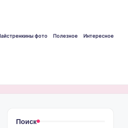
айстренкины фото
Полезное
Интересное
Поиск