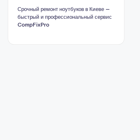
Срочный ремонт ноутбуков в Киеве —
быстрый и профессиональный сервис
CompFixPro