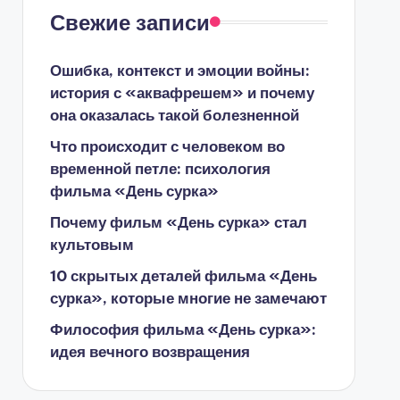
Свежие записи
Ошибка, контекст и эмоции войны:
история с «аквафрешем» и почему
она оказалась такой болезненной
Что происходит с человеком во
временной петле: психология
фильма «День сурка»
Почему фильм «День сурка» стал
культовым
10 скрытых деталей фильма «День
сурка», которые многие не замечают
Философия фильма «День сурка»:
идея вечного возвращения