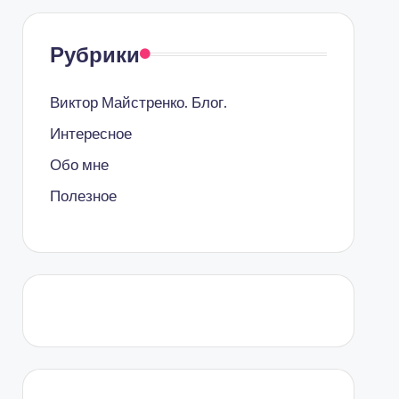
Рубрики
Виктор Майстренко. Блог.
Интересное
Обо мне
Полезное