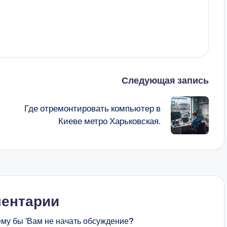
Следующая запись
Где отремонтировать компьютер в
Киеве метро Харьковская.
ентарии
ему бы ’Вам не начать обсуждение?