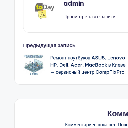
admin
Просмотреть все записи
Навигация
Предыдущая запись
Ремонт ноутбуков ASUS, Lenovo,
записи
HP, Dell, Acer, MacBook в Киеве
— сервисный центр CompFixPro
Комм
Комментариев пока нет. Поч