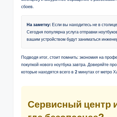
сбоев.
На заметку:
Если вы находитесь не в столиц
Сегодня популярна услуга отправки ноутбуко
вашим устройством будут заниматься инжене
Подводя итог, стоит помнить: экономия на про
покупкой нового ноутбука завтра. Доверяйте п
которые находятся всего в 2 минутах от метро Х
Сервисный центр и