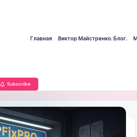
Главная
Виктор Майстренко. Блог.
М
Subscribe